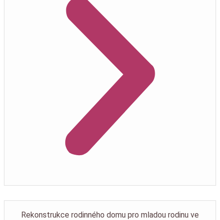
Rekonstrukce rodinného domu pro mladou rodinu ve