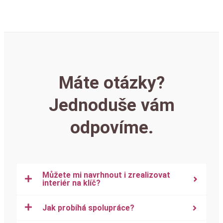
Máte otázky?
Jednoduše vám
odpovíme.
Můžete mi navrhnout i zrealizovat
interiér na klíč?
Jak probíhá spolupráce?