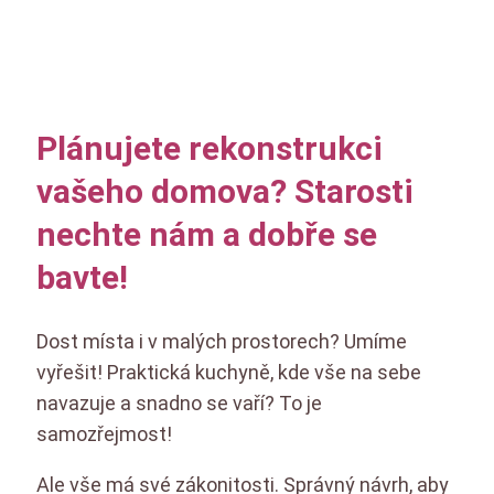
Plánujete rekonstrukci
vašeho domova? Starosti
nechte nám a dobře se
bavte!
Dost místa i v malých prostorech? Umíme
vyřešit! Praktická kuchyně, kde vše na sebe
navazuje a snadno se vaří? To je
samozřejmost!
Ale vše má své zákonitosti. Správný návrh, aby