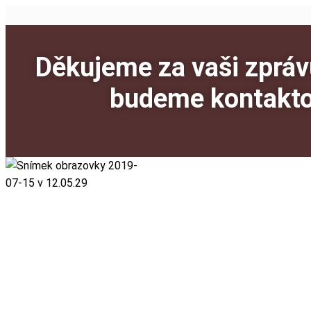
Děkujeme za vaši zpráv
budeme kontakto