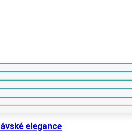
ávské elegance