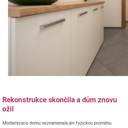
Rekonstrukce skončila a dům znovu
ožil
Modernizace domu neznamenala jen fyzickou proměnu