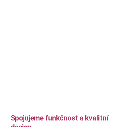
Spojujeme funkčnost a kvalitní